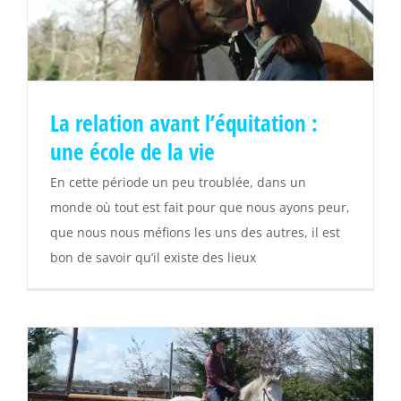
La relation avant l’équitation :
une école de la vie
En cette période un peu troublée, dans un
monde où tout est fait pour que nous ayons peur,
que nous nous méfions les uns des autres, il est
bon de savoir qu’il existe des lieux