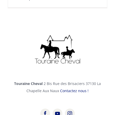
Touraine Cheval
2 Bis Rue des Brisaciers 37130 La
Chapelle Aux Naux
Contactez nous !