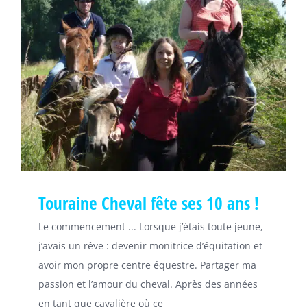
Touraine Cheval fête ses 10 ans !
Le commencement ... Lorsque j’étais toute jeune,
j’avais un rêve : devenir monitrice d’équitation et
avoir mon propre centre équestre. Partager ma
passion et l’amour du cheval. Après des années
en tant que cavalière où ce