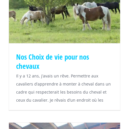
Nos Choix de vie pour nos
chevaux
Il y a 12 ans, j’avais un rêve. Permettre aux
cavaliers d’apprendre à monter à cheval dans un
cadre qui respecterait les besoins du cheval et
ceux du cavalier. Je rêvais d’un endroit où les