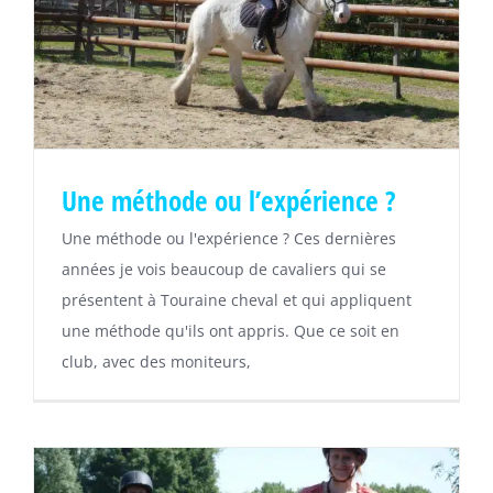
Une méthode ou l’expérience ?
Une méthode ou l'expérience ? Ces dernières
années je vois beaucoup de cavaliers qui se
présentent à Touraine cheval et qui appliquent
une méthode qu'ils ont appris. Que ce soit en
club, avec des moniteurs,