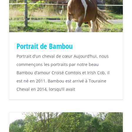
Portrait de Bambou
Portrait d’un cheval de cœur Aujourd’hui, nous
commençons les portraits par notre beau
Bambou d’amour Croisé Comtois et Irish Cob, il
est né en 2011. Bambou est arrivé à Touraine
Cheval en 2014, lorsqu’il avait