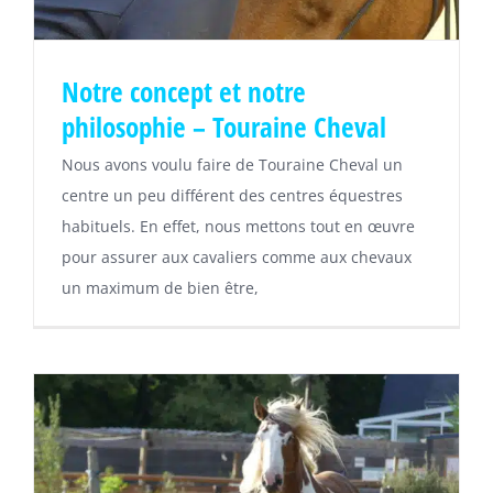
Notre concept et notre
philosophie – Touraine Cheval
Nous avons voulu faire de Touraine Cheval un
centre un peu différent des centres équestres
habituels. En effet, nous mettons tout en œuvre
pour assurer aux cavaliers comme aux chevaux
un maximum de bien être,