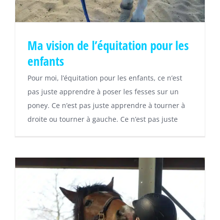
Ma vision de l’équitation pour les
enfants
Pour moi, l’équitation pour les enfants, ce n’est
pas juste apprendre à poser les fesses sur un
poney. Ce n’est pas juste apprendre à tourner à
droite ou tourner à gauche. Ce n’est pas juste