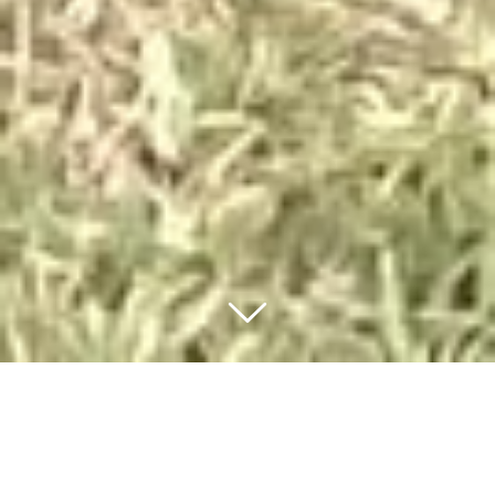
Chez nous, l’amour du cheval passe avant la