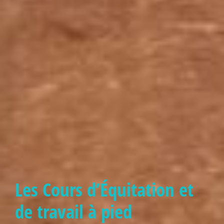
Les Cours d’Équitation et
de travail à pied