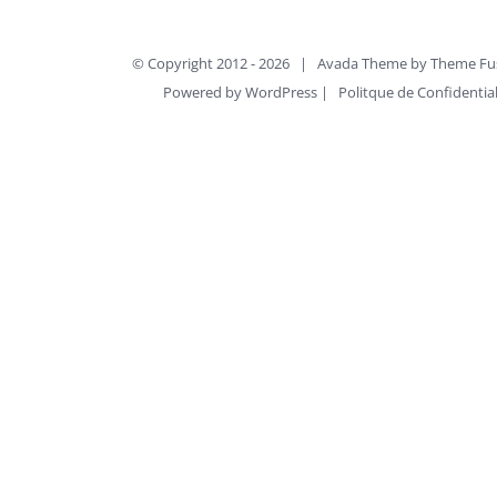
© Copyright 2012 -
2026 | Avada Theme by
Theme Fu
Powered by
WordPress
| Politque de Confidentia