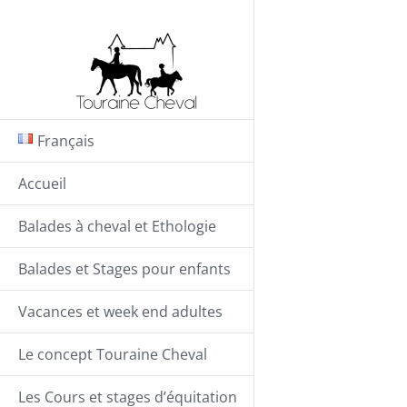
Passer
au
contenu
Français
Accueil
Balades à cheval et Ethologie
Balades et Stages pour enfants
Vacances et week end adultes
Le concept Touraine Cheval
Les Cours et stages d’équitation