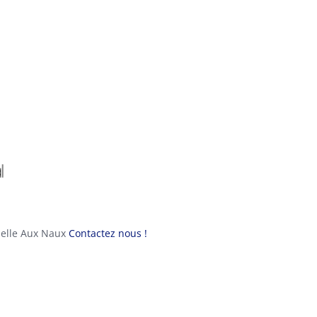
pelle Aux Naux
Contactez nous !