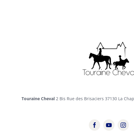
Touraine Cheval
2 Bis Rue des Brisaciers 37130 La Cha